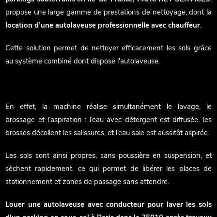
propose une large gamme de prestations de nettoyage, dont la
location d’une autolaveuse professionnelle avec chauffeur
.
Cette solution permet de nettoyer efficacement les sols grâce
au système combiné dont dispose l'autolaveuse.
En effet, la machine réalise simultanément le lavage, le
brossage et l’aspiration : l’eau avec détergent est diffusée, les
brosses décollent les salissures, et l’eau sale est aussitôt aspirée.
Les sols sont ainsi propres, sans poussière en suspension, et
sèchent rapidement, ce qui permet de libérer les places de
stationnement et zones de passage sans attendre.
Louer une autolaveuse avec conducteur pour laver les sols