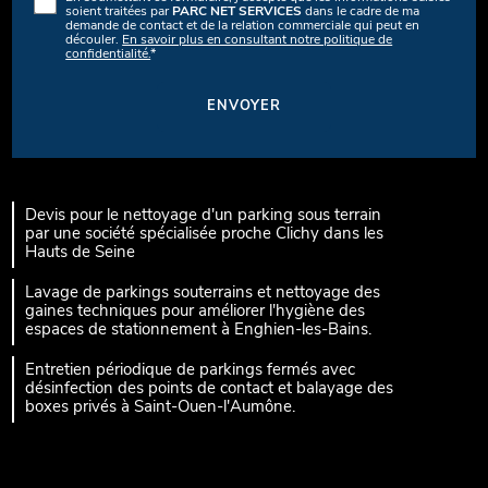
soient traitées par
PARC NET SERVICES
dans le cadre de ma
demande de contact et de la relation commerciale qui peut en
découler.
En savoir plus en consultant notre politique de
confidentialité.
*
Devis pour le nettoyage d'un parking sous terrain
par une société spécialisée proche Clichy dans les
Hauts de Seine
Lavage de parkings souterrains et nettoyage des
gaines techniques pour améliorer l'hygiène des
espaces de stationnement à Enghien-les-Bains.
Entretien périodique de parkings fermés avec
désinfection des points de contact et balayage des
boxes privés à Saint-Ouen-l'Aumône.