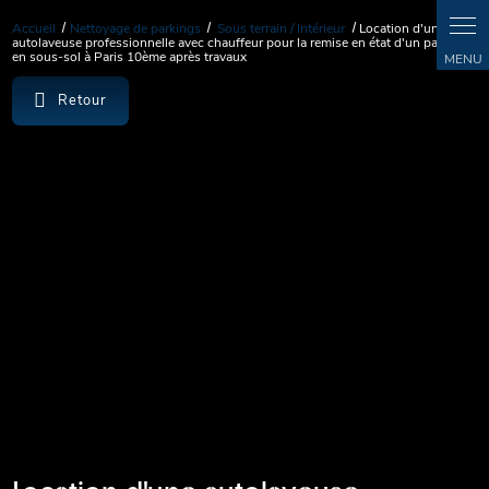
Accueil
Nettoyage de parkings
Sous terrain / Intérieur
Location d'une
autolaveuse professionnelle avec chauffeur pour la remise en état d'un parking
en sous-sol à Paris 10ème après travaux
Retour