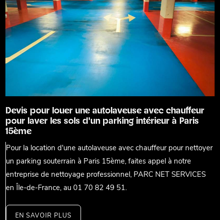
Devis pour louer une autolaveuse avec chauffeur
pour laver les sols d'un parking intérieur à Paris
15ème
Pour la location d'une autolaveuse avec chauffeur pour nettoyer
un parking souterrain à Paris 15ème, faites appel à notre
entreprise de nettoyage professionnel, PARC NET SERVICES
en Île-de-France, au 01 70 82 49 51.
EN SAVOIR PLUS