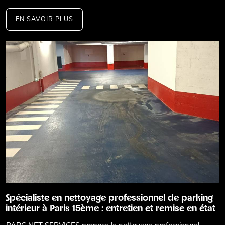
EN SAVOIR PLUS
Spécialiste en nettoyage professionnel de parking
intérieur à Paris 15ème : entretien et remise en état