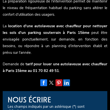
La préparation rigoureuse de l'intervention permet de maintenir
le niveau de fréquentation habituel du parking sans altérer le
confort d'utilisation des usagers.
La
location d'une autolaveuse avec chauffeur pour nettoyer
les sols d'un parking souterrain à Paris 15ème
peut être
envisagée ponctuellement, sur demande, en fonction des
besoins, ou répondre à un planning d'intervention établi et
prévu sur l'année.
Demande de
tarif pour louer une autolaveuse avec chauffeur
à Paris 15ème au 01 70 82 49 51
.
NOUS ÉCRIRE
Les champs indiqués par un astérisque (*) sont