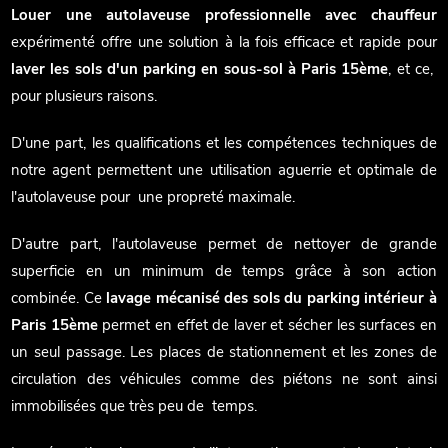
Louer une autolaveuse professionnelle avec chauffeur
expérimenté offre une solution à la fois efficace et rapide pour
laver les sols d'un parking en sous-sol à Paris 15ème
, et ce,
pour plusieurs raisons.
D'une part, les qualifications et les compétences techniques de
notre agent permettent une utilisation aguerrie et optimale de
l'autolaveuse pour une propreté maximale.
D'autre part, l'autolaveuse permet de nettoyer de grande
superficie en un minimum de temps grâce à son action
combinée. Ce
lavage mécanisé des sols du parking intérieur à
Paris 15ème
permet en effet de laver et sécher les surfaces en
un seul passage. Les places de stationnement et les zones de
circulation des véhicules comme des piétons ne sont ainsi
immobilisées que très peu de temps.