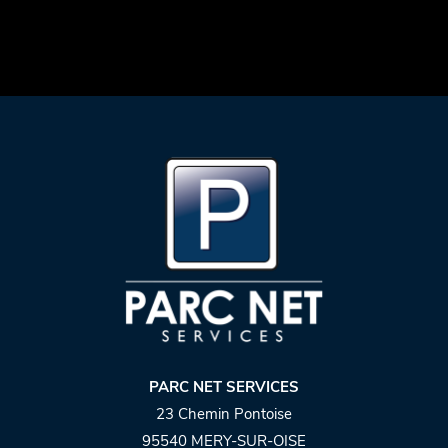
PARC NET SERVICES
23 Chemin Pontoise
95540 MERY-SUR-OISE