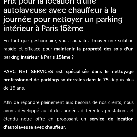
Prix pour la location d'une
autolaveuse avec chauffeur à la
journée pour nettoyer un parking
intérieur à Paris 15ème
En tant que gestionnaire, vous souhaitez trouver une solution
rapide et efficace pour
maintenir la propreté des sols d'un
parking intérieur à Paris 15ème
?
PARC NET SERVICES est spécialisée dans le nettoyage
professionnel de parkings souterrains dans le 75
depuis plus
de 15 ans.
Afin de répondre pleinement aux besoins de nos clients, nous
avons développé au fil des années différentes prestations et
étendu notre offre en proposant un
service de location
d'autolaveuse avec chauffeur
.